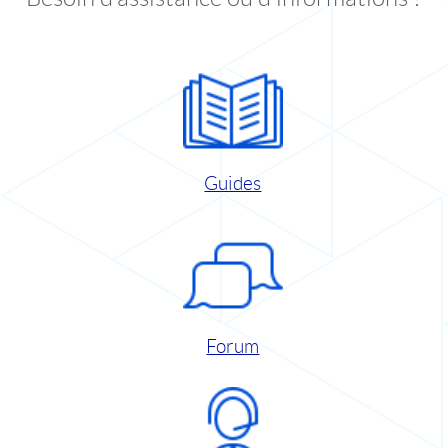
Guides
Forum